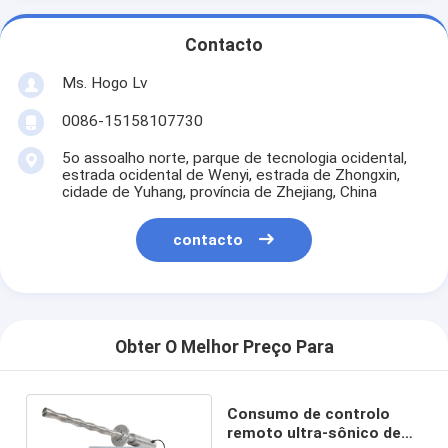
Contacto
Ms. Hogo Lv
0086-15158107730
5o assoalho norte, parque de tecnologia ocidental,
estrada ocidental de Wenyi, estrada de Zhongxin,
cidade de Yuhang, província de Zhejiang, China
contacto
Obter O Melhor Preço Para
Consumo de controlo
remoto ultra-sônico de